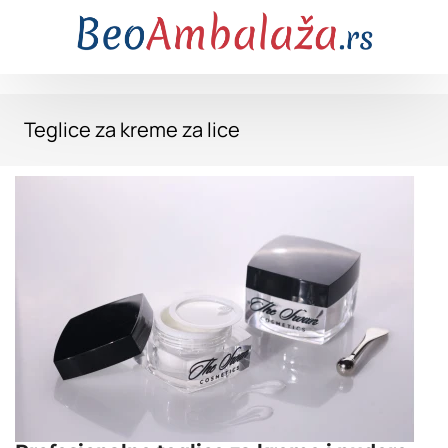
Teglice za kreme za lice