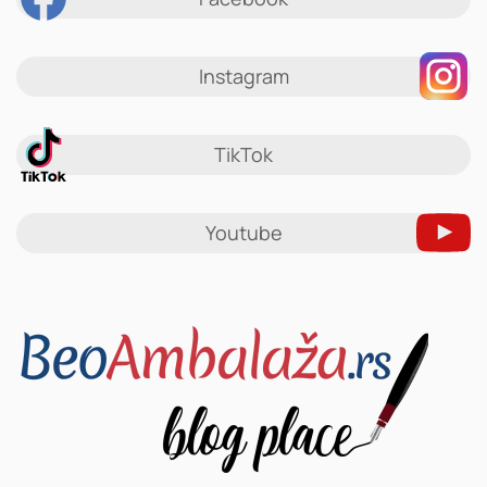
Instagram
TikTok
Youtube