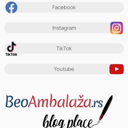
Facebook
Instagram
TikTok
Youtube