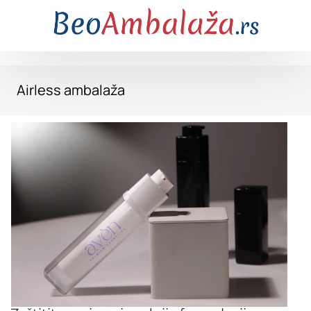
Airless ambalaža