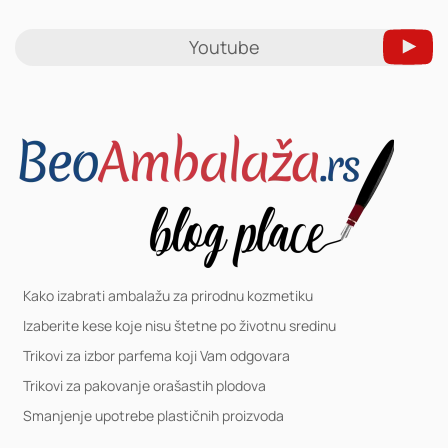
Youtube
Kako izabrati ambalažu za prirodnu kozmetiku
Izaberite kese koje nisu štetne po životnu sredinu
Trikovi za izbor parfema koji Vam odgovara
Trikovi za pakovanje orašastih plodova
Smanjenje upotrebe plastičnih proizvoda