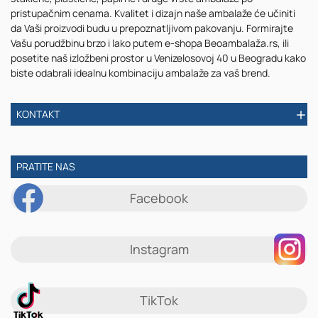
pristupačnim cenama. Kvalitet i dizajn naše ambalaže će učiniti
da Vaši proizvodi budu u prepoznatljivom pakovanju. Formirajte
Vašu porudžbinu brzo i lako putem e-shopa Beoambalaža.rs, ili
posetite naš izložbeni prostor u Venizelosovoj 40 u Beogradu kako
biste odabrali idealnu kombinaciju ambalaže za vaš brend.
KONTAKT
PRATITE NAS
Facebook
Instagram
TikTok