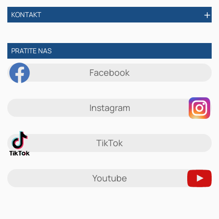
KONTAKT
PRATITE NAS
Facebook
Instagram
TikTok
Youtube