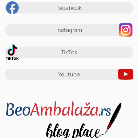
Facebook
Instagram
TikTok
Youtube