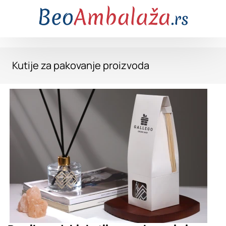
Kutije za pakovanje proizvoda