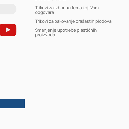
Trikovi za izbor parfema koji Vam
odgovara
Trikovi za pakovanje orašastih plodova
Smanjenje upotrebe plastičnih
proizvoda