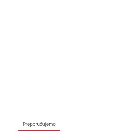
Preporučujemo