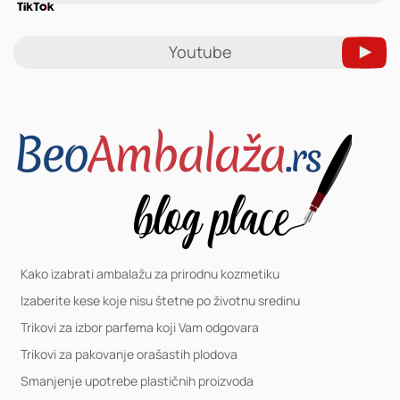
Youtube
Kako izabrati ambalažu za prirodnu kozmetiku
Izaberite kese koje nisu štetne po životnu sredinu
Trikovi za izbor parfema koji Vam odgovara
Trikovi za pakovanje orašastih plodova
Smanjenje upotrebe plastičnih proizvoda