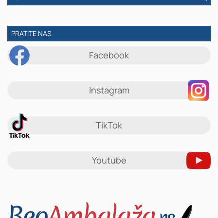
PRATITE NAS
Facebook
Instagram
TikTok
Youtube