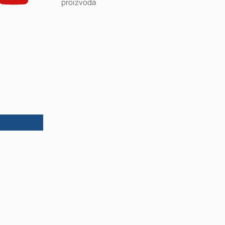
proizvoda